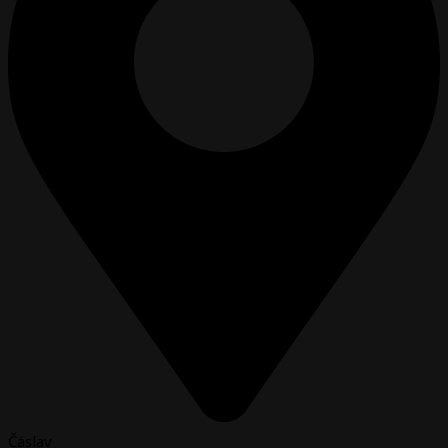
Čáslav