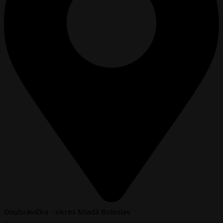
Doubravička - okres Mladá Boleslav