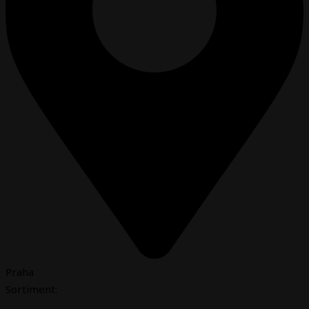
Praha
Sortiment: