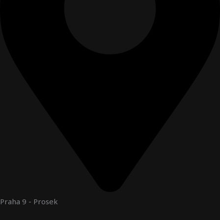
Praha 9 - Prosek