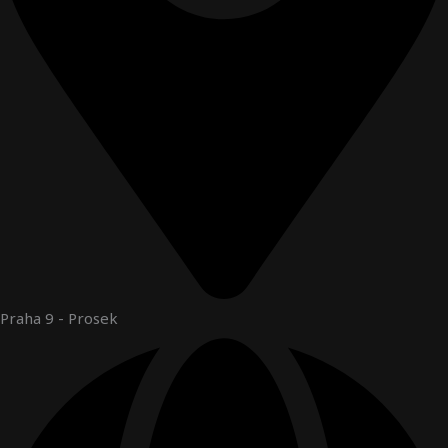
Praha 9 - Prosek