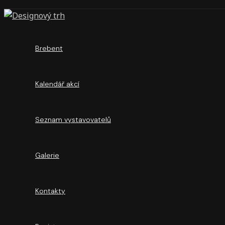
Brebent
Kalendář akcí
Seznam vystavovatelů
Galerie
Kontakty