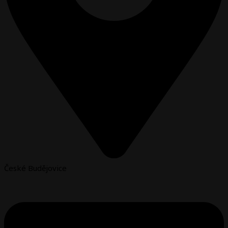
České Budějovice