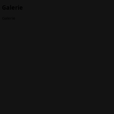
Galerie
Galerie