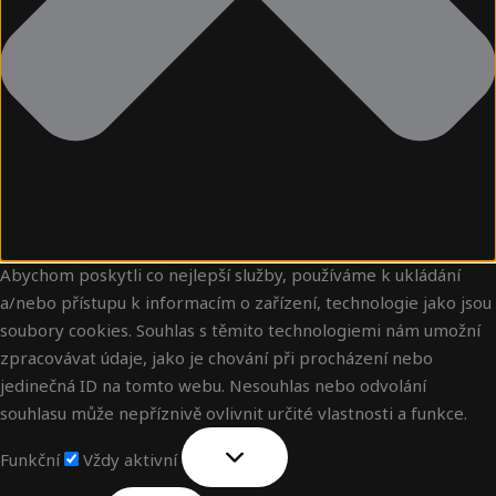
Abychom poskytli co nejlepší služby, používáme k ukládání
a/nebo přístupu k informacím o zařízení, technologie jako jsou
soubory cookies. Souhlas s těmito technologiemi nám umožní
zpracovávat údaje, jako je chování při procházení nebo
jedinečná ID na tomto webu. Nesouhlas nebo odvolání
souhlasu může nepříznivě ovlivnit určité vlastnosti a funkce.
Funkční
Vždy aktivní