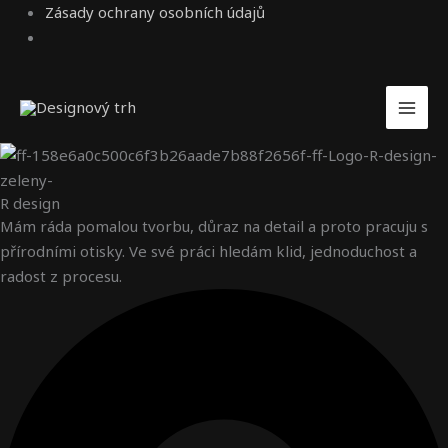
Zásady ochrany osobních údajů
R design
Mám ráda pomalou tvorbu, důraz na detail a proto pracuju s
přírodními otisky. Ve své práci hledám klid, jednoduchost a
radost z procesu.