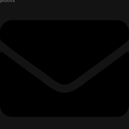
Jedlová