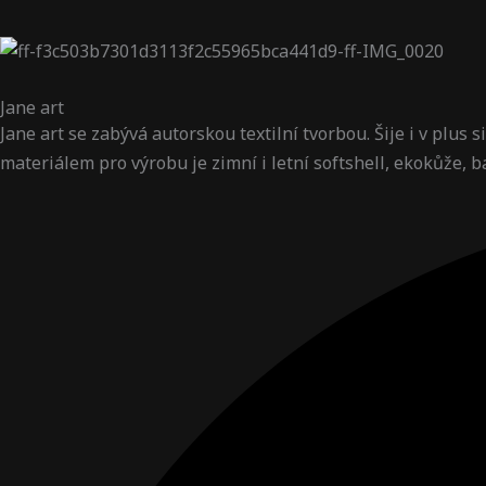
Jane art
Jane art se zabývá autorskou textilní tvorbou. Šije i v plus
materiálem pro výrobu je zimní i letní softshell, ekokůže, b