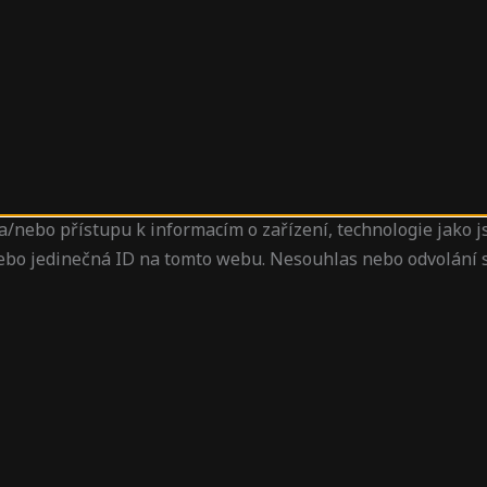
a/nebo přístupu k informacím o zařízení, technologie jako 
nebo jedinečná ID na tomto webu. Nesouhlas nebo odvolání s