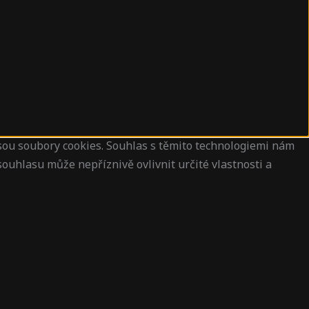
jsou soubory cookies. Souhlas s těmito technologiemi nám
ouhlasu může nepříznivě ovlivnit určité vlastnosti a