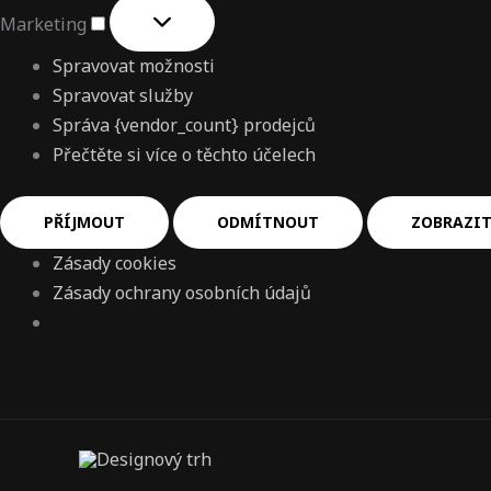
Marketing
Spravovat možnosti
Spravovat služby
Správa {vendor_count} prodejců
Přečtěte si více o těchto účelech
PŘÍJMOUT
ODMÍTNOUT
ZOBRAZIT
Zásady cookies
Zásady ochrany osobních údajů