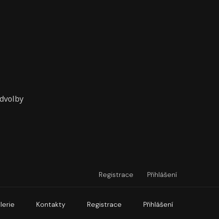
edvolby
Registrace
Přihlášení
lerie
Kontakty
Registrace
Přihlášení