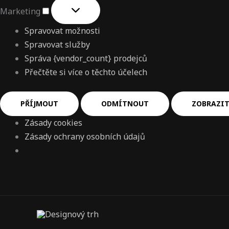
Marketing
Spravovat možnosti
Spravovat služby
Správa {vendor_count} prodejců
Přečtěte si více o těchto účelech
PŘÍJMOUT
ODMÍTNOUT
ZOBRAZIT
Zásady cookies
Zásady ochrany osobních údajů