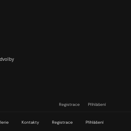
edvolby
Registrace
Přihlášení
lerie
Kontakty
Registrace
Přihlášení