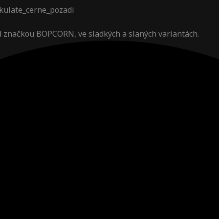
d značkou BOPCORN, ve sladkých a slaných variantách.