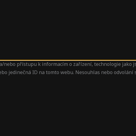
a/nebo přístupu k informacím o zařízení, technologie jako 
nebo jedinečná ID na tomto webu. Nesouhlas nebo odvolání s