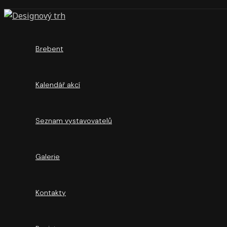
Brebent
Kalendář akcí
Seznam vystavovatelů
Galerie
Kontakty