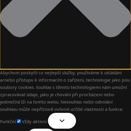
Abychom poskytli co nejlepší služby, používáme k ukládání
a/nebo přístupu k informacím o zařízení, technologie jako jsou
soubory cookies. Souhlas s těmito technologiemi nám umožní
zpracovávat údaje, jako je chování při procházení nebo
jedinečná ID na tomto webu. Nesouhlas nebo odvolání
souhlasu může nepříznivě ovlivnit určité vlastnosti a funkce.
Funkční
Vždy aktivní