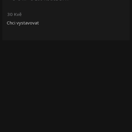
30 Kvě
Chci vystavovat