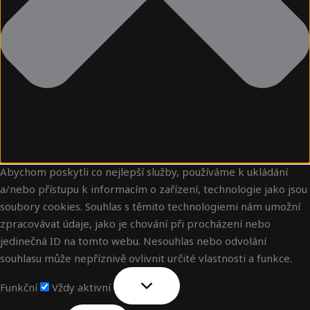
Abychom poskytli co nejlepší služby, používáme k ukládání
a/nebo přístupu k informacím o zařízení, technologie jako jsou
soubory cookies. Souhlas s těmito technologiemi nám umožní
zpracovávat údaje, jako je chování při procházení nebo
jedinečná ID na tomto webu. Nesouhlas nebo odvolání
souhlasu může nepříznivě ovlivnit určité vlastnosti a funkce.
Funkční
Vždy aktivní