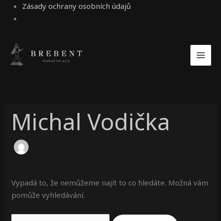
Zásady ochrany osobních údajů
Vyhledat
pro:
Michal Vodička
Vypadá to, že nemůžeme najít to co hledáte. Možná vám
pomůže vyhledávání.