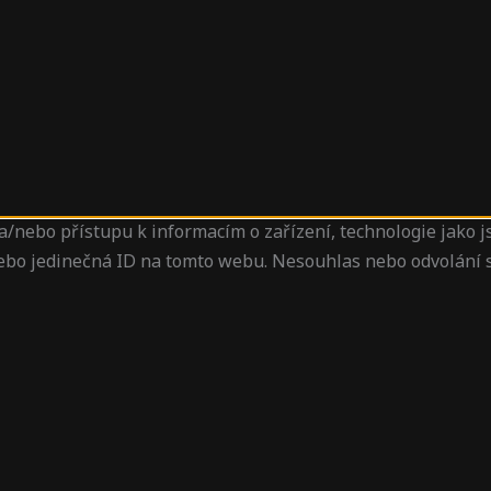
a/nebo přístupu k informacím o zařízení, technologie jako 
nebo jedinečná ID na tomto webu. Nesouhlas nebo odvolání s