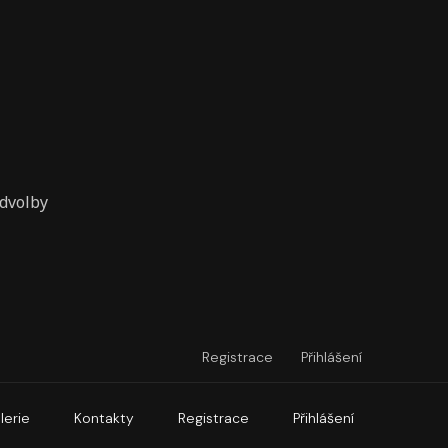
edvolby
Registrace
Přihlášení
lerie
Kontakty
Registrace
Přihlášení