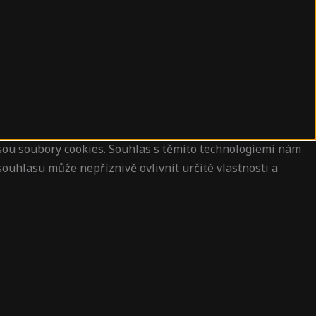
jsou soubory cookies. Souhlas s těmito technologiemi nám
ouhlasu může nepříznivě ovlivnit určité vlastnosti a