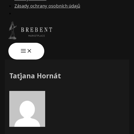
Zásady ochrany osobních údajů
Taťjana Hornát