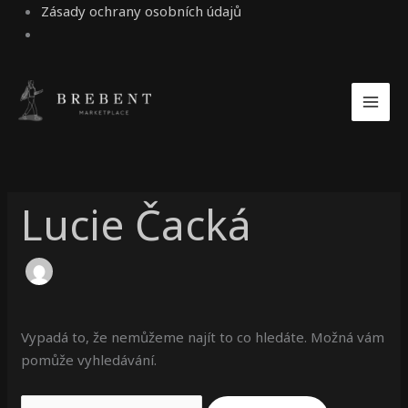
Zásady ochrany osobních údajů
Vyhledat
pro:
Lucie Čacká
Vypadá to, že nemůžeme najít to co hledáte. Možná vám
pomůže vyhledávání.