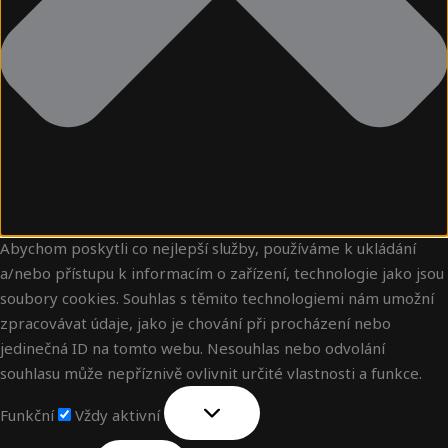
Abychom poskytli co nejlepší služby, používáme k ukládání
a/nebo přístupu k informacím o zařízení, technologie jako jsou
soubory cookies. Souhlas s těmito technologiemi nám umožní
zpracovávat údaje, jako je chování při procházení nebo
jedinečná ID na tomto webu. Nesouhlas nebo odvolání
souhlasu může nepříznivě ovlivnit určité vlastnosti a funkce.
Funkční
Vždy aktivní