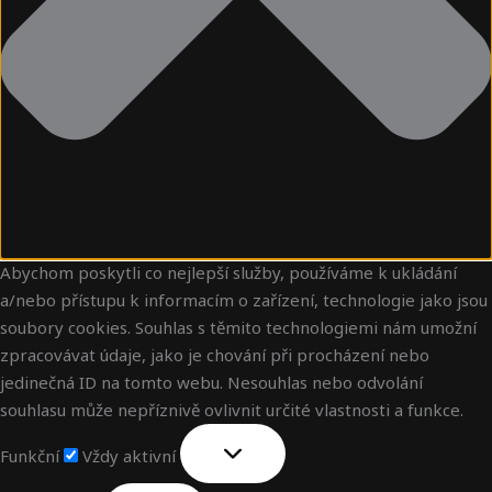
Abychom poskytli co nejlepší služby, používáme k ukládání
a/nebo přístupu k informacím o zařízení, technologie jako jsou
soubory cookies. Souhlas s těmito technologiemi nám umožní
zpracovávat údaje, jako je chování při procházení nebo
jedinečná ID na tomto webu. Nesouhlas nebo odvolání
souhlasu může nepříznivě ovlivnit určité vlastnosti a funkce.
Funkční
Vždy aktivní